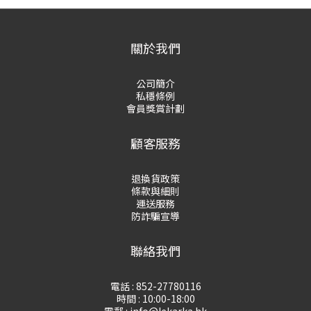
關於我們
公司簡介
私穩條例
會員獎賞計劃
顧客服務
退換貨政策
條款與細則
運送服務
防詐騙宣導
聯絡我們
電話 : 852-27780116
時間 : 10:00-18:00