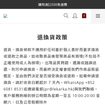
購物滿$1500免運費
退換貨政策
退貨、換貨條款不適用於任何基於個人喜好而要求換貨
或退款之商品。如收取商品後發現商品有損壞(不包括不
正確使用或人為損壞)、出現品質問題、遺漏或錯誤送
遞，則可申請換貨，而最終決定權會經我們作商品瑕疵
鑑定，並由我們決定是否接受換貨或退款。如需申請退
換貨，請於收貨日期起計 7 天內，WhatsApp +852
6081 8531或通過電郵(pr@lekarka.hk)與我們聯絡，
客戶服務熱線的辦公時間為星期一至五 10:00-20:00 星
期六、日及公眾假期除外