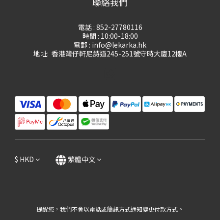
聯絡我們
電話 : 852-27780116
時間 : 10:00-18:00
電郵 : info@lekarka.hk
地址: 香港灣仔軒尼詩道245-251號守時大廈12樓A
$
HKD
繁體中文
提醒您，我們不會以電話或簡訊方式通知變更付款方式。