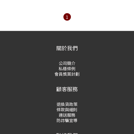
1
關於我們
公司簡介
私穩條例
會員獎賞計劃
顧客服務
退換貨政策
條款與細則
運送服務
防詐騙宣導