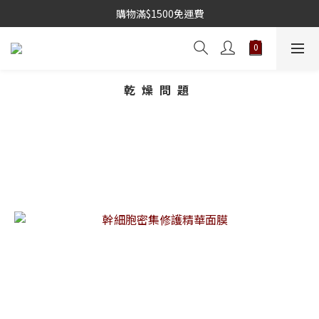
購物滿$1500免運費
乾燥問題