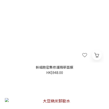
幹細胞密集修護精華面膜
HK$948.00