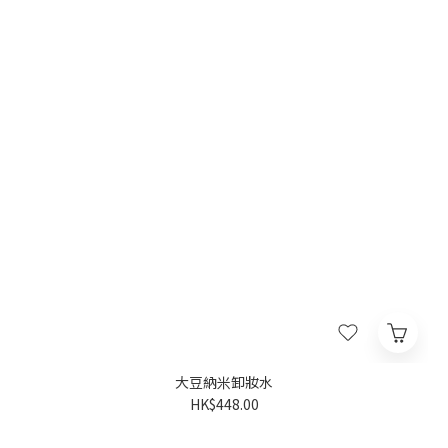
大豆納米卸妝水
HK$448.00