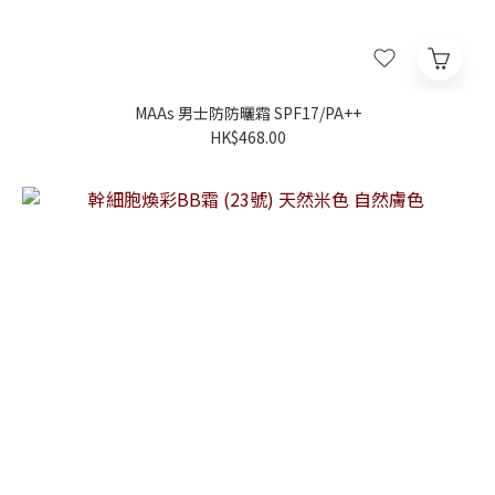
MAAs 男士防防曬霜 SPF17/PA++
HK$468.00