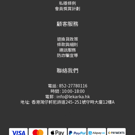
私穩條例
會員獎賞計劃
顧客服務
退換貨政策
條款與細則
運送服務
防詐騙宣導
聯絡我們
電話 : 852-27780116
時間 : 10:00-18:00
電郵 : info@lekarka.hk
地址: 香港灣仔軒尼詩道245-251號守時大廈12樓A