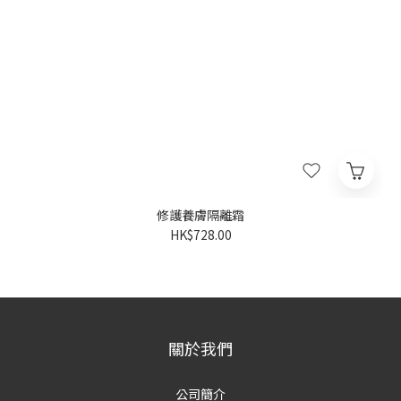
修護養膚隔離霜
HK$728.00
關於我們
公司簡介