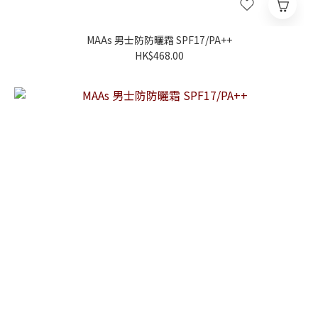
MAAs 男士防防曬霜 SPF17/PA++
HK$468.00