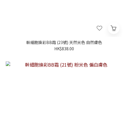
幹細胞煥彩BB霜 (23號) 天然米色 自然膚色
HK$838.00