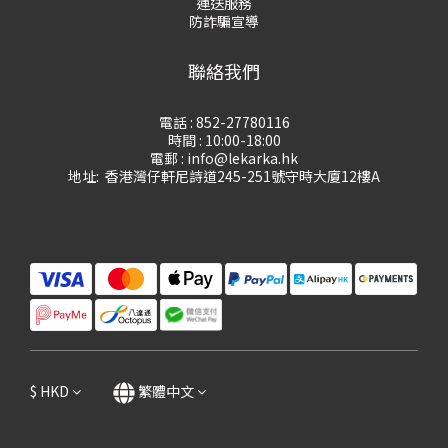
運送服務
防詐騙宣導
聯絡我們
電話 : 852-27780116
時間 : 10:00-18:00
電郵 : info@lekarka.hk
地址: 香港灣仔軒尼詩道245-251號守時大廈12樓A
$
HKD
繁體中文