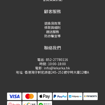
顧客服務
退換貨政策
條款與細則
運送服務
防詐騙宣導
聯絡我們
電話 : 852-27780116
時間 : 10:00-18:00
電郵 : info@lekarka.hk
地址: 香港灣仔軒尼詩道245-251號守時大廈12樓A