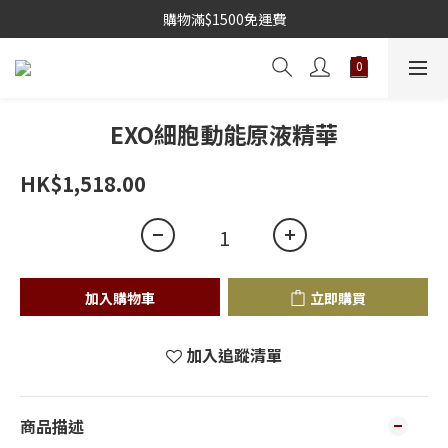
購物滿$1500免運費
EXO細胞動能原液精華
HK$1,518.00
加入購物車
立即購買
加入追蹤清單
商品描述