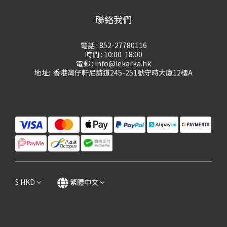
聯絡我們
電話 : 852-27780116
時間 : 10:00-18:00
電郵 : info@lekarka.hk
地址: 香港灣仔軒尼詩道245-251號守時大廈12樓A
$
HKD
繁體中文