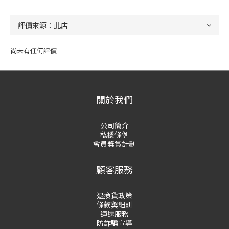
尚未有任何評價
關於我們
公司簡介
私穩條例
會員獎賞計劃
顧客服務
退換貨政策
條款與細則
運送服務
防詐騙宣導