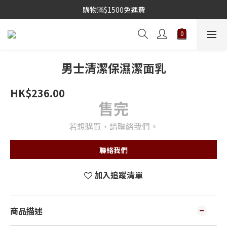
購物滿$1500免運費
男士清潔保濕潔面乳
HK$236.00
售完
若想購買，請聯絡我們。
聯絡我們
加入追蹤清單
商品描述