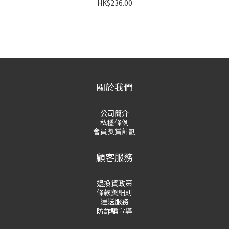
HK$236.00
關於我們
公司簡介
私穩條例
會員獎賞計劃
顧客服務
退換貨政策
條款與細則
運送服務
防詐騙宣導