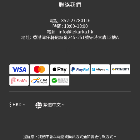
聯絡我們
電話 : 852-27780116
時間 : 10:00-18:00
電郵 : info@lekarka.hk
地址: 香港灣仔軒尼詩道245-251號守時大廈12樓A
$
HKD
繁體中文
提醒您，我們不會以電話或簡訊方式通知變更付款方式。