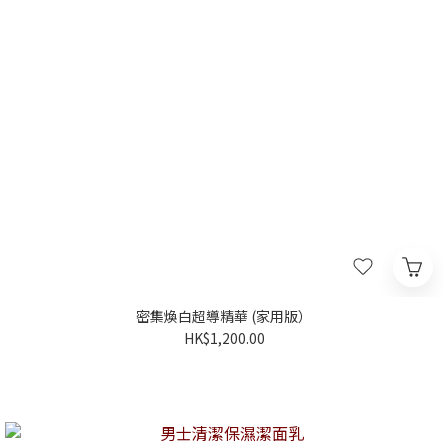
密集煥白超導精華 (家用版）
HK$1,200.00