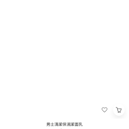
男士清潔保濕潔面乳