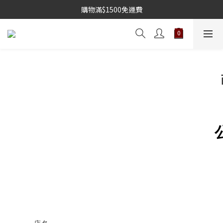
購物滿$1500免運費