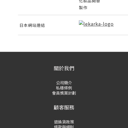
化妝品開發
製作
日本網站連結
關於我們
公司簡介
私穩條例
會員獎賞計劃
顧客服務
退換貨政策
條款與細則