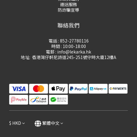
運送服務
防詐騙宣導
聯絡我們
電話 : 852-27780116
時間 : 10:00-18:00
電郵 : info@lekarka.hk
地址: 香港灣仔軒尼詩道245-251號守時大廈12樓A
$
HKD
繁體中文