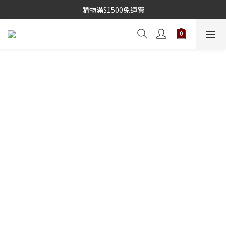
購物滿$1500免運費