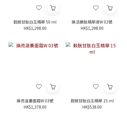
穀胱甘肽白玉精華 50 ml
煥活勝肽精華液W 02號
HK$1,298.00
HK$1,298.00
煥亮滋養面霜W 03號
穀胱甘肽白玉精華 15 ml
HK$1,378.00
HK$538.00