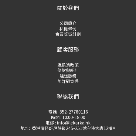
關於我們
公司簡介
私穩條例
會員獎賞計劃
顧客服務
退換貨政策
條款與細則
運送服務
防詐騙宣導
聯絡我們
電話 : 852-27780116
時間 : 10:00-18:00
電郵 : info@lekarka.hk
地址: 香港灣仔軒尼詩道245-251號守時大廈12樓A