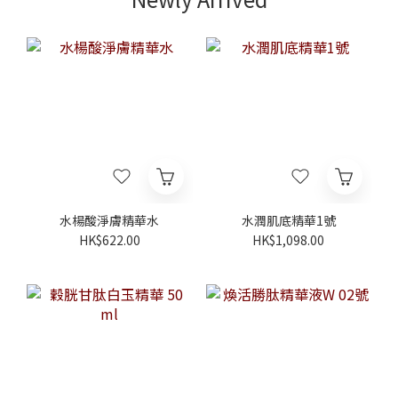
水楊酸淨膚精華水
水潤肌底精華1號
HK$622.00
HK$1,098.00