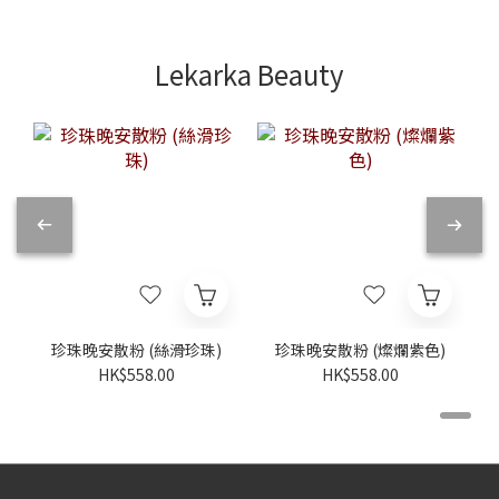
Lekarka Beauty
珍珠晚安散粉 (絲滑珍珠)
珍珠晚安散粉 (燦爛紫色)
HK$558.00
HK$558.00