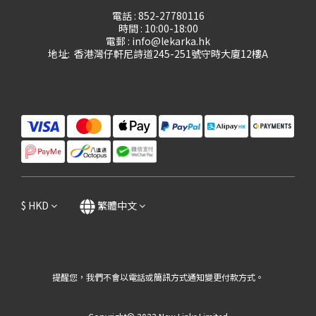
電話 : 852-27780116
時間 : 10:00-18:00
電郵 : info@lekarka.hk
地址: 香港灣仔軒尼詩道245-251號守時大廈12樓A
$
HKD
繁體中文
提醒您，我們不會以電話或簡訊方式通知變更付款方式。