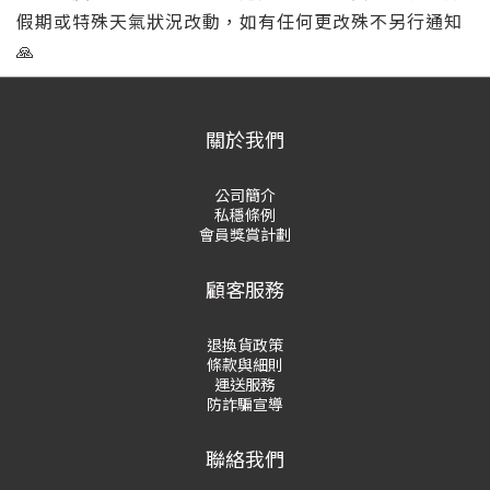
假期或特殊天氣狀況改動，如有任何更改殊不另行通知
🙏
關於我們
公司簡介
私穩條例
會員獎賞計劃
顧客服務
退換貨政策
條款與細則
運送服務
防詐騙宣導
聯絡我們