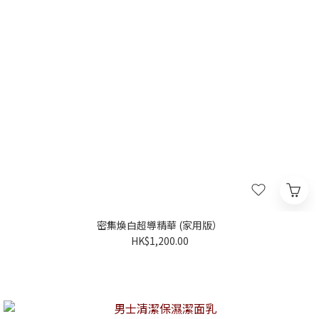
密集煥白超導精華 (家用版）
HK$1,200.00