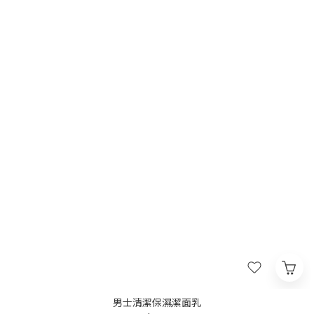
男士清潔保濕潔面乳