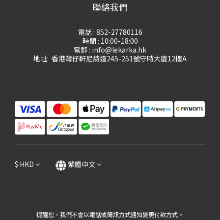
聯絡我們
電話 : 852-27780116
時間 : 10:00-18:00
電郵 : info@lekarka.hk
地址: 香港灣仔軒尼詩道245-251號守時大廈12樓A
$
HKD
繁體中文
提醒您，我們不會以電話或簡訊方式通知變更付款方式。