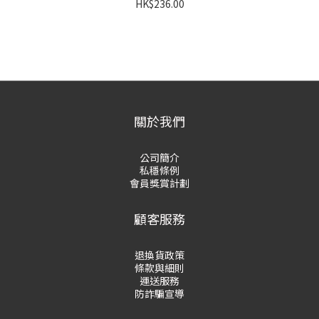
HK$236.00
關於我們
公司簡介
私穩條例
會員獎賞計劃
顧客服務
退換貨政策
條款與細則
運送服務
防詐騙宣導