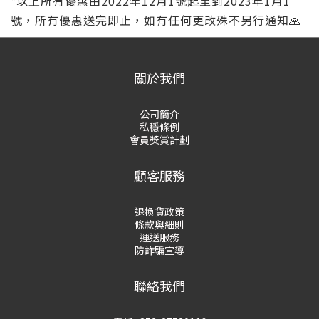
*以上所有優惠由2022年12月1號起至到2023年1月1
號，所有優惠送完即止，如有任何更改殊不另行通知🙏
關於我們
公司簡介
私穩條例
會員獎賞計劃
顧客服務
退換貨政策
條款與細則
運送服務
防詐騙宣導
聯絡我們