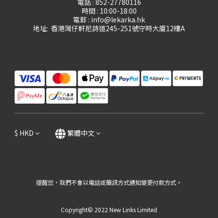
電話 : 852-27780116
時間 : 10:00-18:00
電郵 : info@lekarka.hk
地址: 香港灣仔軒尼詩道245-251號守時大廈12樓A
$
HKD
繁體中文
提醒您，我們不會以電話或簡訊方式通知變更付款方式。
Copyright© 2022 New Links Limited