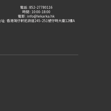
電話 : 852-27780116
時間 : 10:00-18:00
電郵 : info@lekarka.hk
地址: 香港灣仔軒尼詩道245-251號守時大廈12樓A