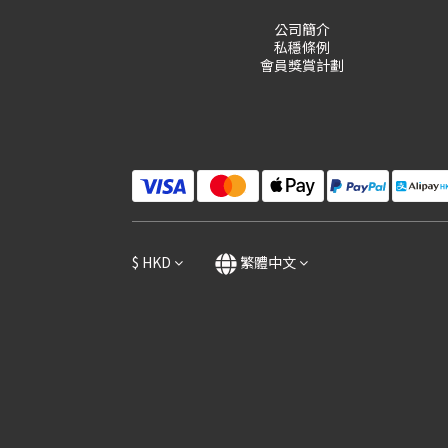
公司簡介
私穩條例
會員獎賞計劃
$
HKD
繁體中文