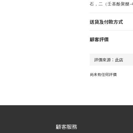
-
石，二（壬基酚聚醚
送貨及付款方式
顧客評價
尚未有任何評價
顧客服務