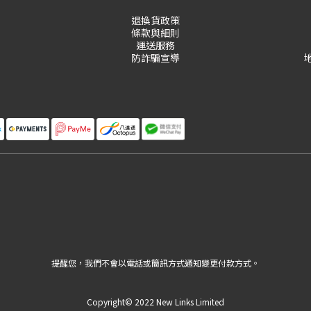
退換貨政策
條款與細則
運送服務
防詐騙宣導
提醒您，我們不會以電話或簡訊方式通知變更付款方式。
Copyright© 2022 New Links Limited