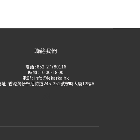
聯絡我們
電話 : 852-27780116
時間 : 10:00-18:00
電郵 : info@lekarka.hk
地址: 香港灣仔軒尼詩道245-251號守時大廈12樓A