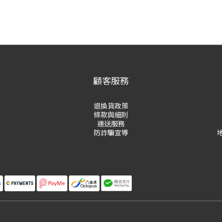
顧客服務
退換貨政策
條款與細則
運送服務
防詐騙宣導