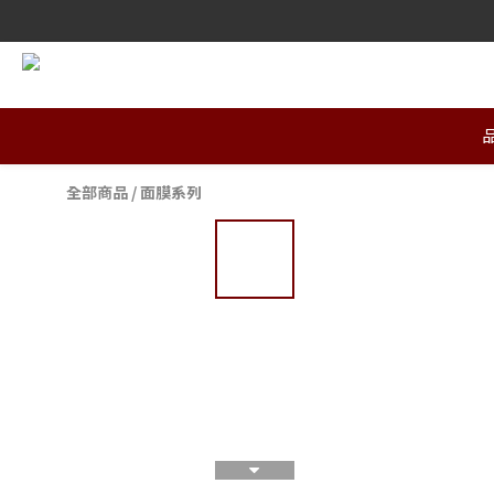
全部商品
/
面膜系列