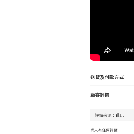
送貨及付款方式
顧客評價
尚未有任何評價