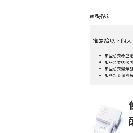
商品描述
推薦給以下的人
那些想要希望
那些想要透過
那些想要潔淨
那些想要清除