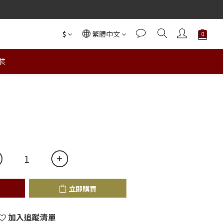
$
繁體中文
裝
立即購買
立即購買
加入追蹤清單