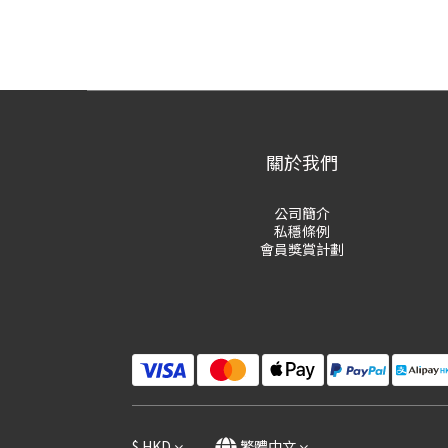
關於我們
公司簡介
私穩條例
會員獎賞計劃
$
HKD
繁體中文