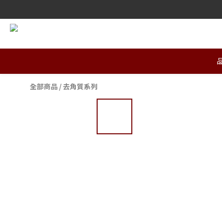
全部商品
/
去角質系列