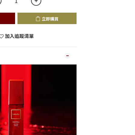
立即購買
加入追蹤清單