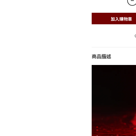
加入購物車
商品描述