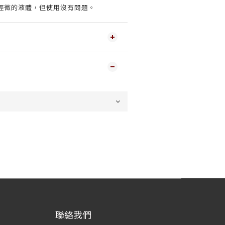
輕微的液體，但使用沒有問題。
聯絡我們