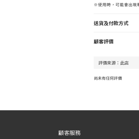
※使用時，可能會出現
送貨及付款方式
顧客評價
尚未有任何評價
顧客服務