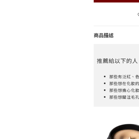
商品描述
推薦給以下的人
那些有泛紅、
那些想在化妝
那些想擔心化
那些想關注毛