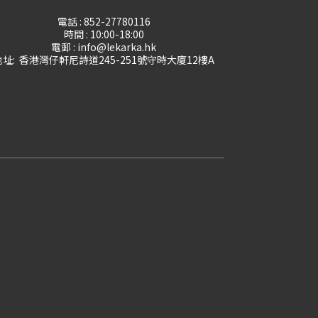
電話 : 852-27780116
時間 : 10:00-18:00
電郵 : info@lekarka.hk
地址: 香港灣仔軒尼詩道245-251號守時大廈12樓A