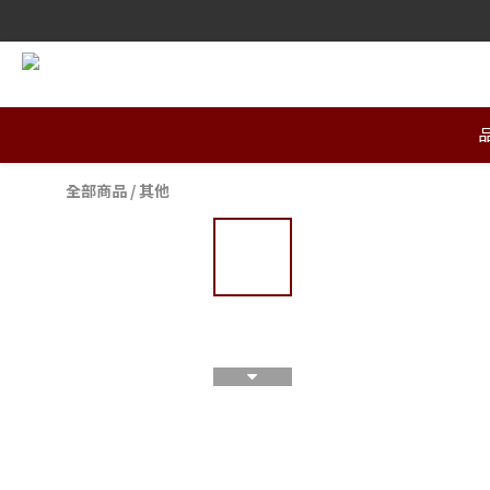
全部商品
/
其他