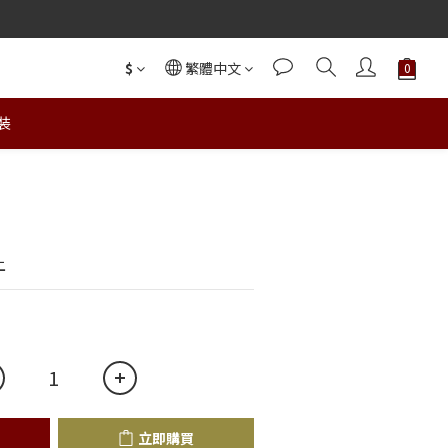
$
繁體中文
裝
立即購買
上
立即購買