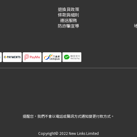
退換貨政策
條款與細則
運送服務
防詐騙宣導
提醒您，我們不會以電話或簡訊方式通知變更付款方式。
Copyright© 2022 New Links Limited