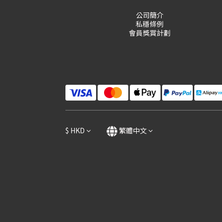
公司簡介
私穩條例
會員獎賞計劃
$
HKD
繁體中文