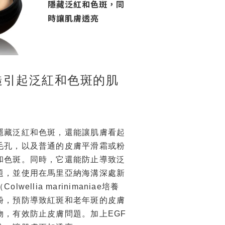
隱藏泛紅和色斑，同
時讓肌膚透亮
糙引起泛紅和色斑的肌
隱藏泛紅和色斑，還能讓肌膚看起
毛孔，以及普通的皮膚平滑霜或粉
和色斑。同時，它還能防止導致泛
題，並使用在馬里亞納海溝深處新
wellia marinimaniae培養
酚，預防導致紅斑和老年斑的皮膚
物，有效防止皮膚問題。加上EGF