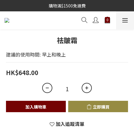
購物滿$1500免運費
祛皺霜
建議的使用時間: 早上和晚上
HK$648.00
加入購物車
立即購買
加入追蹤清單