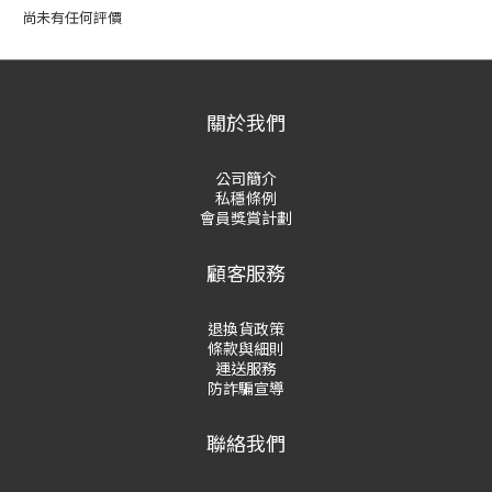
尚未有任何評價
關於我們
公司簡介
私穩條例
會員獎賞計劃
顧客服務
退換貨政策
條款與細則
運送服務
防詐騙宣導
聯絡我們