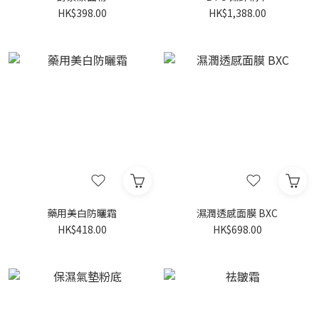
HK$398.00
HK$1,388.00
藥用美白防曬霜
濕潤透感面膜 BXC
HK$418.00
HK$698.00