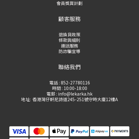
會員獎賞計劃
顧客服務
退換貨政策
條款與細則
運送服務
防詐騙宣導
聯絡我們
電話 : 852-27780116
時間 : 10:00-18:00
電郵 : info@lekarka.hk
地址: 香港灣仔軒尼詩道245-251號守時大廈12樓A