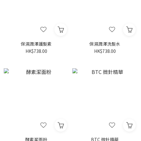
保濕潤澤護髮素
保濕潤澤洗髮水
HK$738.00
HK$738.00
酵素潔面粉
BTC 微針精華