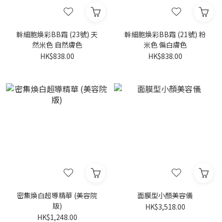
幹細胞煥彩BB霜 (23號) 天
幹細胞煥彩BB霜 (21號) 粉
然米色 自然膚色
米色 偏白膚色
HK$838.00
HK$838.00
密集煥白超導精華 (美容院
面膜型小顏美容儀
版)
HK$3,518.00
HK$1,248.00