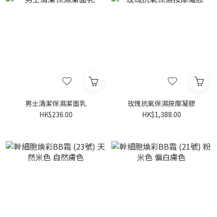
男士清潔保濕潔面乳
玫瑰抗氧保濕按摩凝膠
HK$236.00
HK$1,388.00